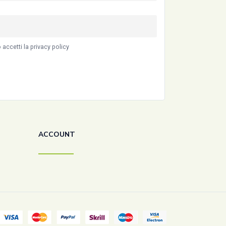
accetti la privacy policy
ACCOUNT