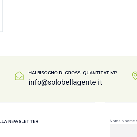
HAI BISOGNO DI GROSSI QUANTITATIVI?
info@solobellagente.it
 ALLA NEWSLETTER
Nome o nome 