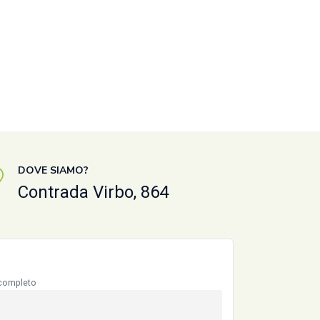
DOVE SIAMO?
Contrada Virbo, 864
completo