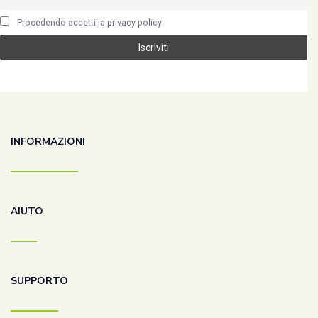
Procedendo accetti la privacy policy
INFORMAZIONI
AIUTO
SUPPORTO