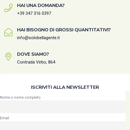
HAI UNA DOMANDA?
+39 347 316 0397
HAI BISOGNO DI GROSSI QUANTITATIVI?
info@solobellagente.it
DOVE SIAMO?
Contrada Virbo, 864
ISCRIVITI ALLA NEWSLETTER
Nome o nome completo
Email