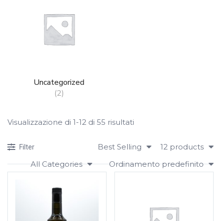
Uncategorized
(2)
Visualizzazione di 1-12 di 55 risultati
Best Selling
12 products
Filter
All Categories
Ordinamento predefinito