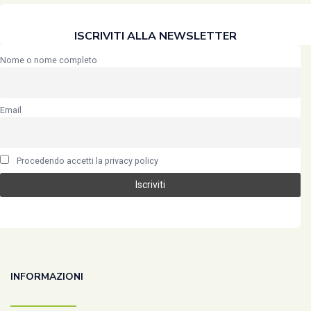
ISCRIVITI ALLA NEWSLETTER
Nome o nome completo
Email
Procedendo accetti la privacy policy
INFORMAZIONI