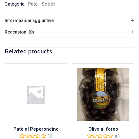
Categoria:
Patè - Sottoli
Informazioni aggiuntive
Recensioni (0)
Related products
Patè al Peperoncino
Olive al forno
(0)
(0)