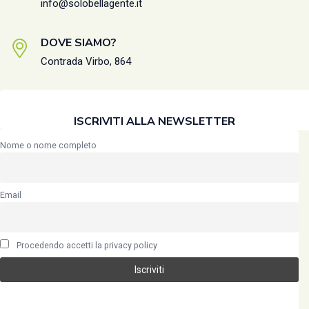
info@solobellagente.it
DOVE SIAMO?
Contrada Virbo, 864
ISCRIVITI ALLA NEWSLETTER
Nome o nome completo
Email
Procedendo accetti la privacy policy