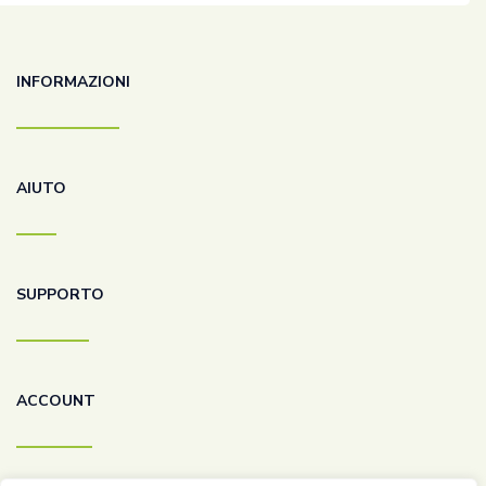
INFORMAZIONI
AIUTO
SUPPORTO
ACCOUNT