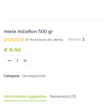
miele millefiori 500 gr
(
0
recensioni dei clienti)
Venduto:
2
€
8.00
Categoria:
Uncategorized
Informazioni aggiuntive
Recensioni (0)