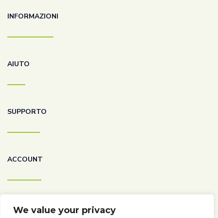
INFORMAZIONI
AIUTO
SUPPORTO
ACCOUNT
We value your privacy