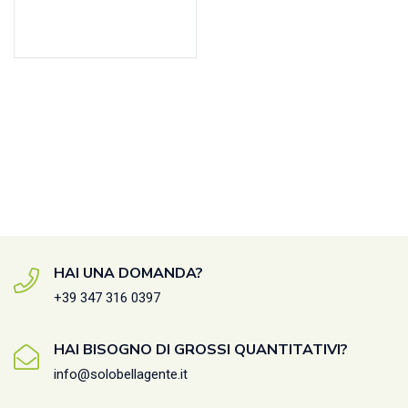
Aggiungi al carrello
HAI UNA DOMANDA?
+39 347 316 0397
HAI BISOGNO DI GROSSI QUANTITATIVI?
info@solobellagente.it