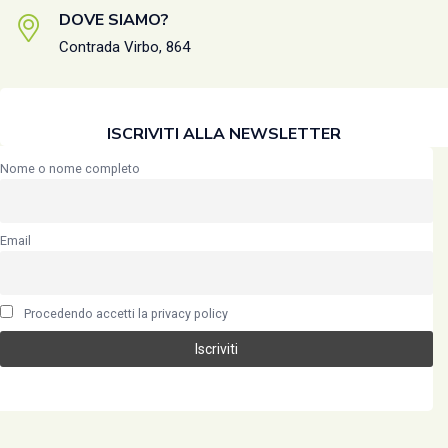
DOVE SIAMO?
Contrada Virbo, 864
ISCRIVITI ALLA NEWSLETTER
Nome o nome completo
Email
Procedendo accetti la privacy policy