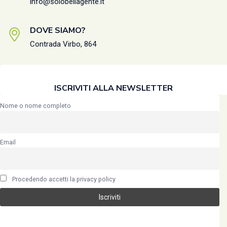
info@solobellagente.it
DOVE SIAMO?
Contrada Virbo, 864
ISCRIVITI ALLA NEWSLETTER
Nome o nome completo
Email
Procedendo accetti la privacy policy