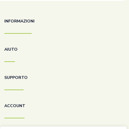
INFORMAZIONI
AIUTO
SUPPORTO
ACCOUNT