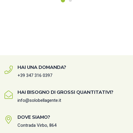
HAI UNA DOMANDA?
+39 347 316 0397
HAI BISOGNO DI GROSSI QUANTITATIVI?
info@solobellagente.it
DOVE SIAMO?
Contrada Virbo, 864