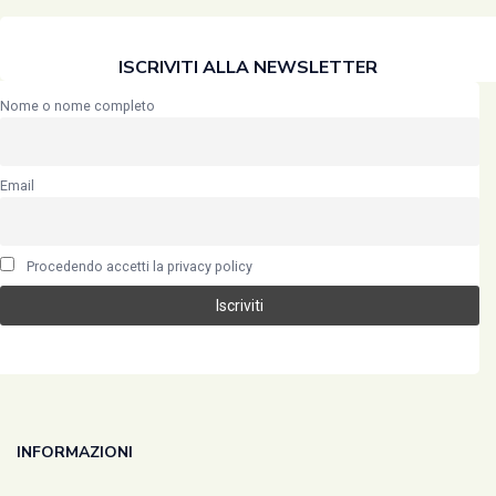
ISCRIVITI ALLA NEWSLETTER
Nome o nome completo
Email
Procedendo accetti la privacy policy
INFORMAZIONI