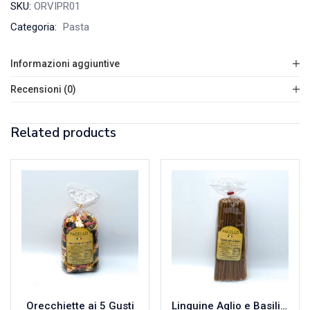
SKU:
ORVIPR01
Categoria:
Pasta
Informazioni aggiuntive
Recensioni (0)
Related products
Orecchiette ai 5 Gusti
Linguine Aglio e Basilico