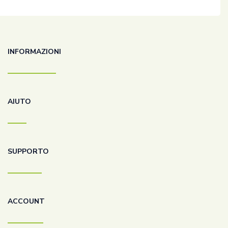
INFORMAZIONI
AIUTO
SUPPORTO
ACCOUNT