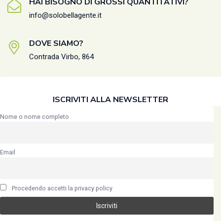
HAI BISOGNO DI GROSSI QUANTITATIVI?
info@solobellagente.it
DOVE SIAMO?
Contrada Virbo, 864
ISCRIVITI ALLA NEWSLETTER
Nome o nome completo
Email
Procedendo accetti la privacy policy