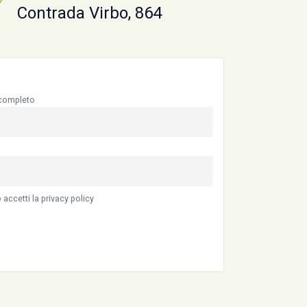
Contrada Virbo, 864
completo
accetti la privacy policy