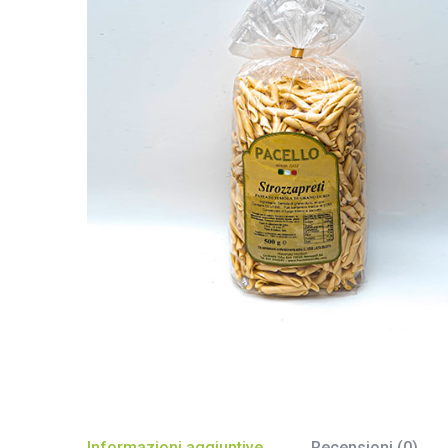
Informazioni aggiuntive
Recensioni (0)