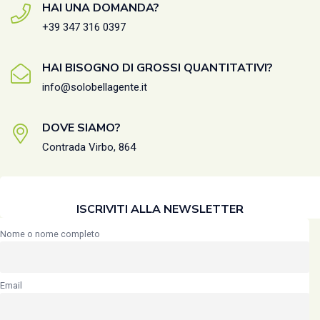
HAI UNA DOMANDA?
+39 347 316 0397
HAI BISOGNO DI GROSSI QUANTITATIVI?
info@solobellagente.it
DOVE SIAMO?
Contrada Virbo, 864
ISCRIVITI ALLA NEWSLETTER
Nome o nome completo
Email