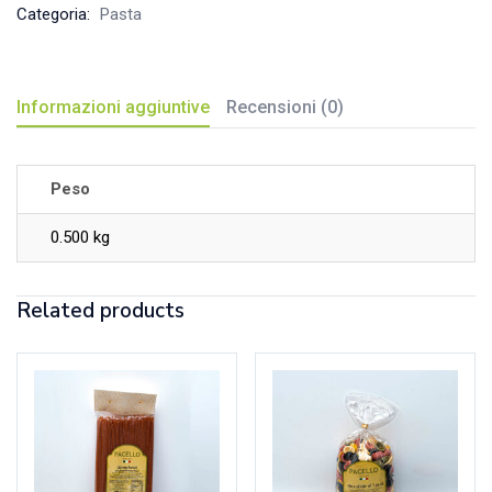
Categoria:
Pasta
Informazioni aggiuntive
Recensioni (0)
Peso
0.500 kg
Related products