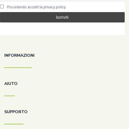
Procedendo accetti la privacy policy
INFORMAZIONI
AIUTO
SUPPORTO